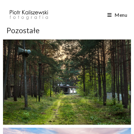
Menu
Pozostałe